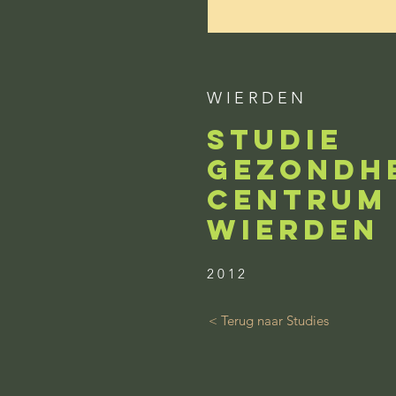
WIERDEN
STUDIE
GEZONDH
CENTRUM
WIERDEN
2012
< Terug naar Studies