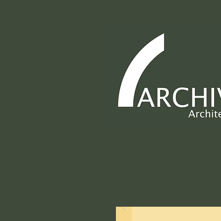
ARCHIVO