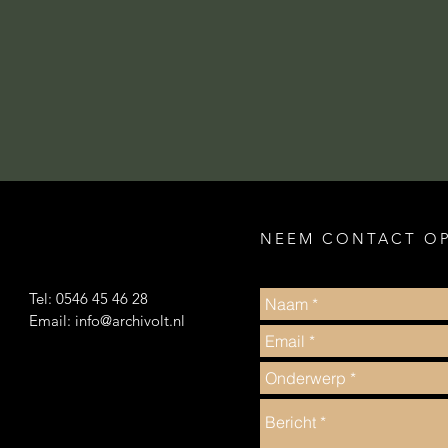
NEEM CONTACT O
Tel: 0546 45 46 28
Email:
info@archivolt.nl