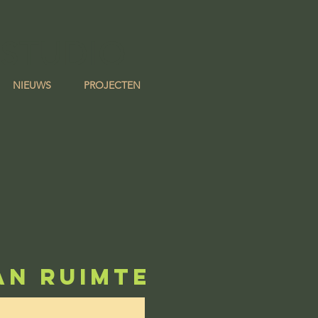
 STUDIO
NIEUWS
PROJECTEN
AN RUIMTE