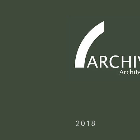
ARCHIVO
2018