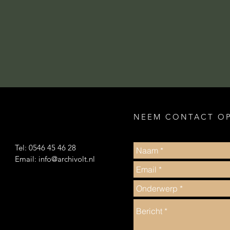
NEEM CONTACT O
Tel: 0546 45 46 28
Email:
info@archivolt.nl