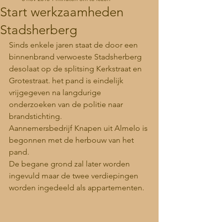
Start werkzaamheden
Stadsherberg
Sinds enkele jaren staat de door een 
binnenbrand verwoeste Stadsherberg 
desolaat op de splitsing Kerkstraat en 
Grotestraat. het pand is eindelijk 
vrijgegeven na langdurige 
onderzoeken van de politie naar 
brandstichting.
Aannemersbedrijf Knapen uit Almelo is 
begonnen met de herbouw van het 
pand.
De begane grond zal later worden 
ingevuld maar de twee verdiepingen 
worden ingedeeld als appartementen.