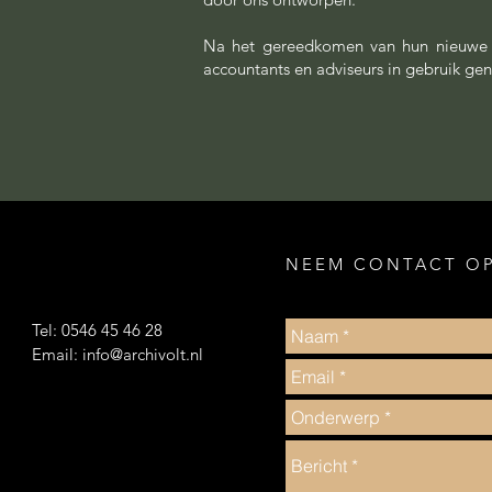
Na het gereedkomen van hun nieuwe 
accountants en adviseurs in gebruik gen
NEEM CONTACT O
Tel: 0546 45 46 28
Email:
info@archivolt.nl