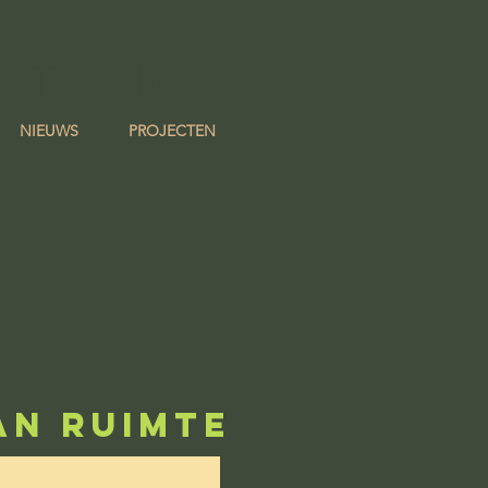
 STUDIO
NIEUWS
PROJECTEN
AN RUIMTE