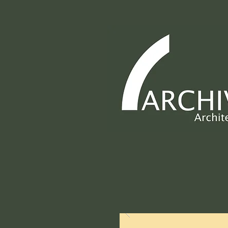
ARCHIVO